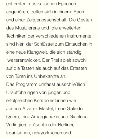
entfernten musikalischen Epochen
angehören, treffen sich in einem Raum
und einer Zeitgenossenschaft. Die Gesten
des Musizierens und die erweiterten
Techniken der verschiedenen Instrumente
sind hier der Schlüssel zum Eintauchen in
eine neue Klangwelt, die sich ständig
weiterentwickelt. Der Titel spielt sowohl
auf die Tasten als auch auf das Ertasten
von Türen ins Unbekannte an.
Das Programm umfasst ausschließlich
Uraufführungen von jungen und
erfolgreichen Komponist:innen wie
Joshua Álvarez Mastel, Irene Galindo
Quero, Irini Amargianakis und Gianluca
Verlingieri, präsent in der Berliner,
spanischen, newyorkschen und